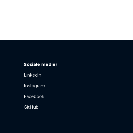
Sosiale medier
Linkedin
Instagram
Facebook
GitHub