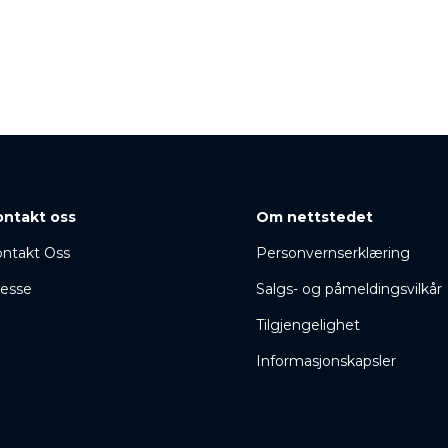
ontakt oss
Om nettstedet
ntakt Oss
Personvernserklæring
esse
Salgs- og påmeldingsvilkår
Tilgjengelighet
Informasjonskapsler