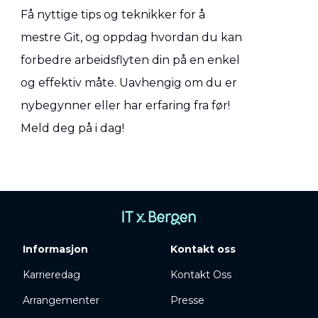
Få nyttige tips og teknikker for å
mestre Git, og oppdag hvordan du kan
forbedre arbeidsflyten din på en enkel
og effektiv måte. Uavhengig om du er
nybegynner eller har erfaring fra før!
Meld deg på i dag!
Informasjon
Kontakt oss
Karrieredag
Kontakt Oss
Arrangementer
Presse