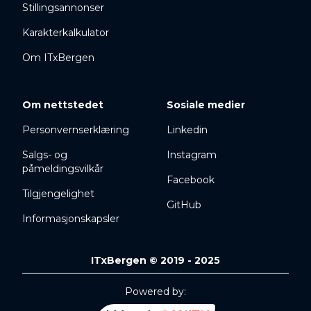
Stillingsannonser
Karakterkalkulator
Om ITxBergen
Om nettstedet
Sosiale medier
Personvernserklæring
Linkedin
Salgs- og
Instagram
påmeldingsvilkår
Facebook
Tilgjengelighet
GitHub
Informasjonskapsler
ITxBergen © 2019 - 2025
Powered by: