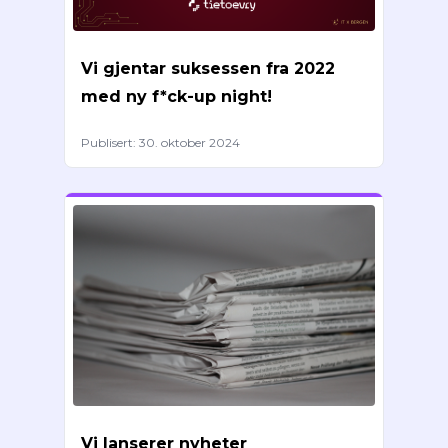
Vi gjentar suksessen fra 2022
med ny f*ck-up night!
Publisert:
30. oktober 2024
Vi lanserer nyheter