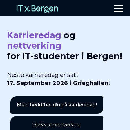
Karrieredag
og
nettverking
for IT-studenter i Bergen!
Neste karrieredag er satt
17. September 2026 i Grieghallen!
Meld bedriften din på karrieredag!
Sjekk ut nettverking