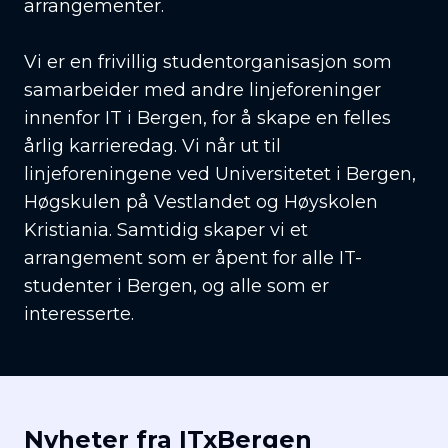
arrangementer.
Vi er en frivillig studentorganisasjon som
samarbeider med andre linjeforeninger
innenfor IT i Bergen, for å skape en felles
årlig karrieredag. Vi når ut til
linjeforeningene ved Universitetet i Bergen,
Høgskulen på Vestlandet og Høyskolen
Kristiania. Samtidig skaper vi et
arrangement som er åpent for alle IT-
studenter i Bergen, og alle som er
interesserte.
Nyheter fra ITxBergen