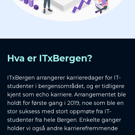
Hva er ITxBergen?
ITxBergen arrangerer karrieredager for IT-
studenter i bergensområdet, og er tidligere
kjent som echo karriere. Arrangementet ble
holdt for første gang i 2019, noe som ble en
stor suksess med stort oppmøte fra IT-
studenter fra hele Bergen. Enkelte ganger
holder vi også andre karrierefremmende