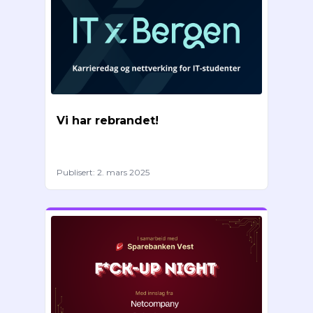
Vi har rebrandet!
Publisert:
2. mars 2025